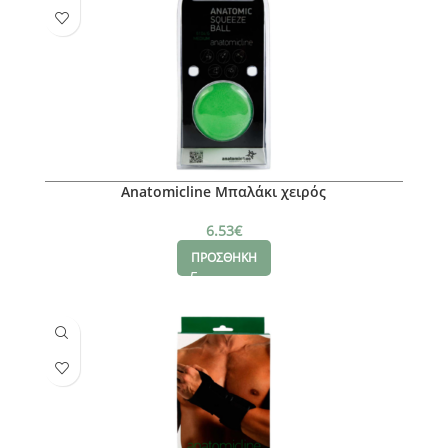
Anatomicline Μπαλάκι χειρός
6.53
€
ΠΡΟΣΘΗΚΗ