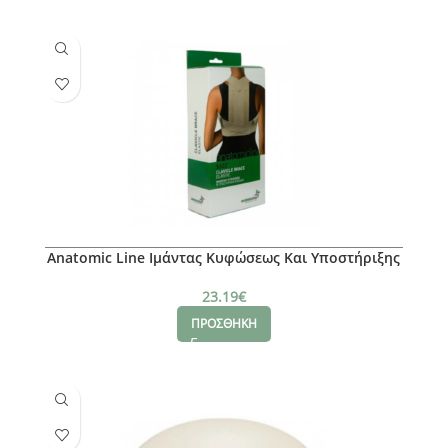
Anatomic Line Ιμάντας Κυφώσεως Και Υποστήριξης
Κλείδας XL
23.19
€
ΠΡΟΣΘΗΚΗ