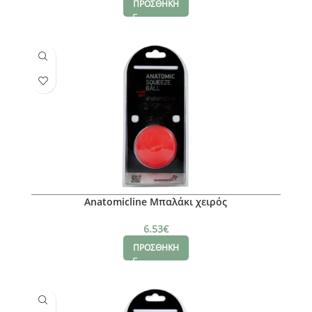
ΠΡΟΣΘΗΚΗ
Anatomicline Μπαλάκι χειρός
6.53
€
ΠΡΟΣΘΗΚΗ