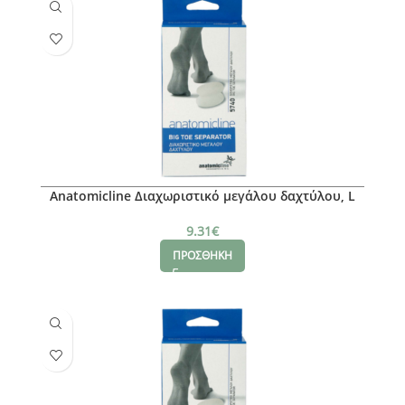
Anatomicline Διαχωριστικό μεγάλου δαχτύλου, L
9.31
€
ΠΡΟΣΘΗΚΗ