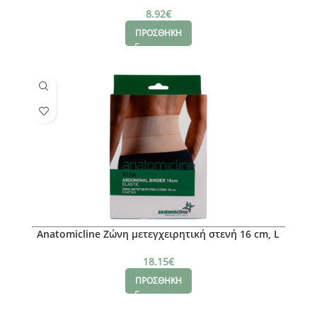
8.92
€
ΠΡΟΣΘΗΚΗ
Anatomicline Ζώνη μετεγχειρητική στενή 16 cm, L
18.15
€
ΠΡΟΣΘΗΚΗ