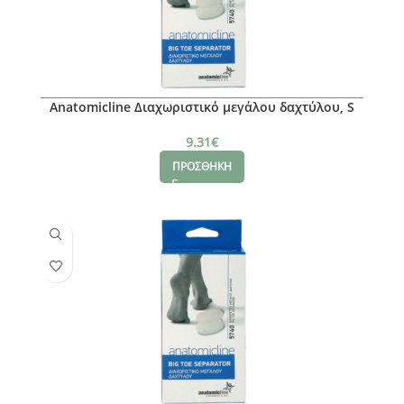
Anatomicline Διαχωριστικό μεγάλου δαχτύλου, S
9.31
€
ΠΡΟΣΘΗΚΗ