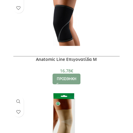
Anatomic Line Επιγονατίδα M
16.78
€
ΠΡΟΣΘΗΚΗ