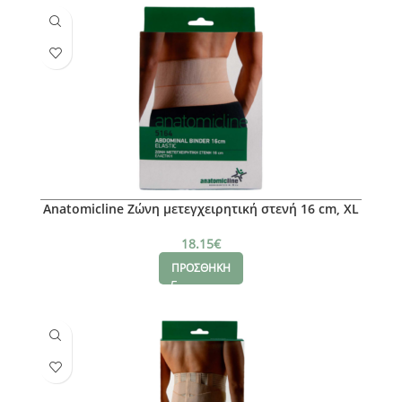
Anatomicline Ζώνη μετεγχειρητική στενή 16 cm, XL
18.15
€
ΠΡΟΣΘΗΚΗ