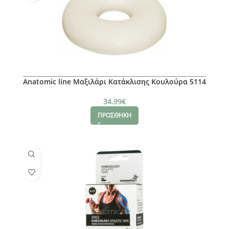
Anatomic line Μαξιλάρι Κατάκλισης Κουλούρα 5114
34.99
€
ΠΡΟΣΘΗΚΗ