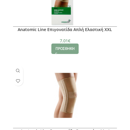
Anatomic Line Επιγονατίδα Απλή Ελαστική XXL
7.01
€
ΠΡΟΣΘΗΚΗ