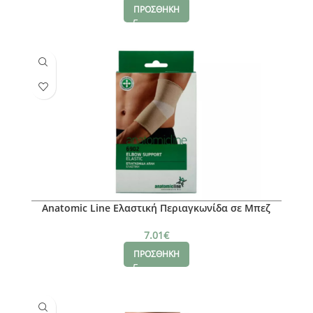
ΠΡΟΣΘΗΚΗ
Anatomic Line Ελαστική Περιαγκωνίδα σε Μπεζ
χρώμα Medium
7.01
€
ΠΡΟΣΘΗΚΗ