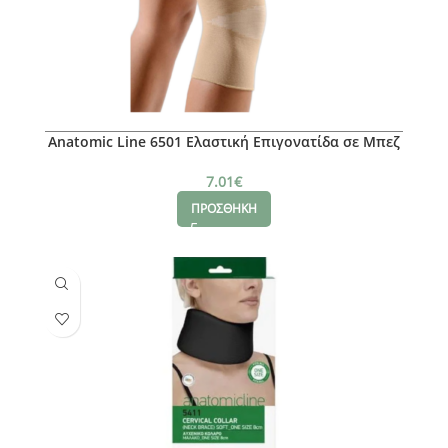
Anatomic Line 6501 Ελαστική Επιγονατίδα σε Μπεζ
χρώμα Μέγεθος Small
7.01
€
ΠΡΟΣΘΗΚΗ