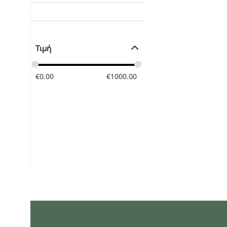
Τιμή
€
0.00
€
1000.00