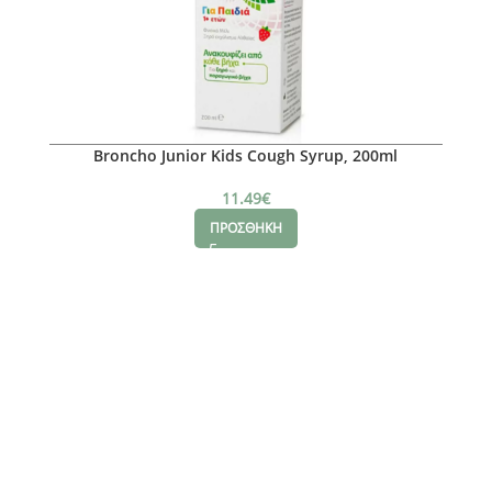
Broncho Junior Kids Cough Syrup, 200ml
11.49
€
ΠΡΟΣΘΗΚΗ