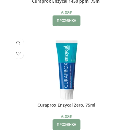
Curaprox Enzycal 1450 ppm, 75ml
6.08
€
ΠΡΟΣΘΗΚΗ
Curaprox Enzycal Zero, 75ml
6.08
€
ΠΡΟΣΘΗΚΗ