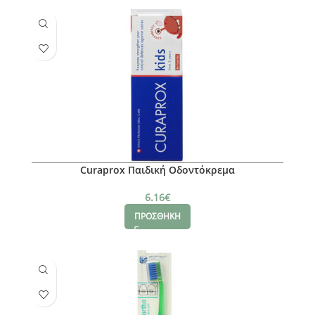
Curaprox Παιδική Οδοντόκρεμα
6.16
€
ΠΡΟΣΘΗΚΗ