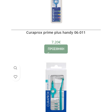
Curaprox prime plus handy 06-011
7.20
€
ΠΡΟΣΘΗΚΗ