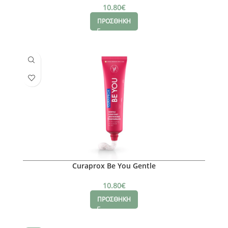
10.80
€
ΠΡΟΣΘΗΚΗ
Curaprox Be You Gentle
10.80
€
ΠΡΟΣΘΗΚΗ