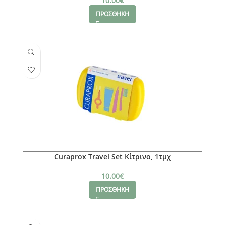
10.00
€
ΠΡΟΣΘΗΚΗ
Curaprox Travel Set Κίτρινο, 1τμχ
10.00
€
ΠΡΟΣΘΗΚΗ