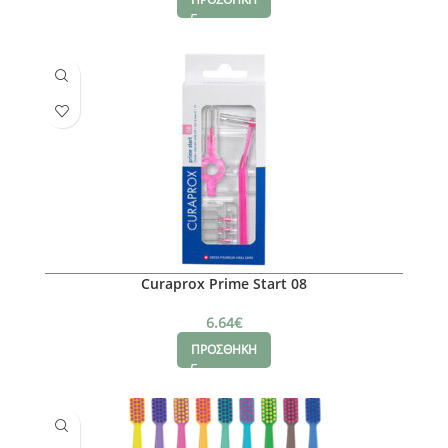
Curaprox Prime Start 08
6.64
€
ΠΡΟΣΘΗΚΗ