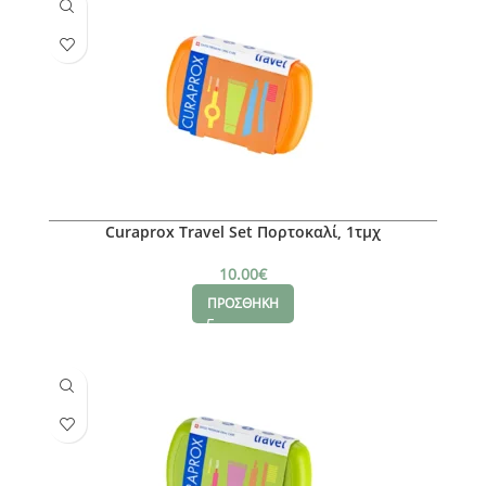
Curaprox Travel Set Πορτοκαλί, 1τμχ
10.00
€
ΠΡΟΣΘΗΚΗ