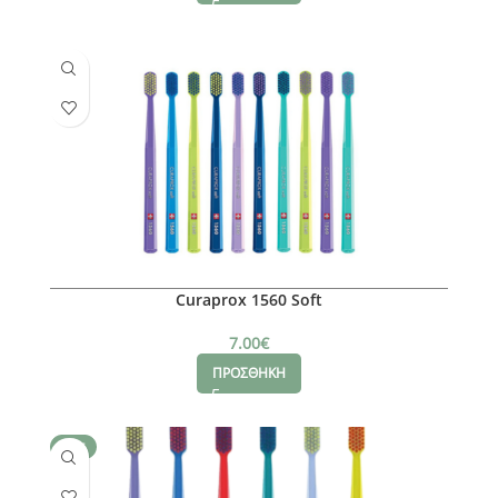
Curaprox 1560 Soft
7.00
€
ΠΡΟΣΘΗΚΗ
SALE