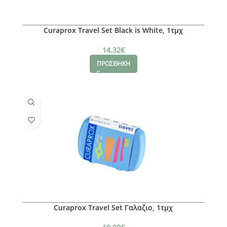
Curaprox Travel Set Black is White, 1τμχ
14.32
€
ΠΡΟΣΘΗΚΗ
Curaprox Travel Set Γαλαζιο, 1τμχ