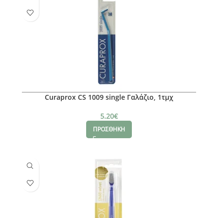
Curaprox CS 1009 single Γαλάζιο, 1τμχ
5.20
€
ΠΡΟΣΘΗΚΗ