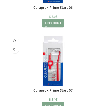
Curaprox Prime Start 06
6.64
€
ΠΡΟΣΘΗΚΗ
Curaprox Prime Start 07
6.64
€
ΠΡΟΣΘΗΚΗ