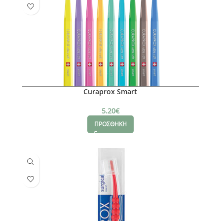
Curaprox Smart
5.20
€
ΠΡΟΣΘΗΚΗ