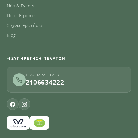
Νέα & Events
Ποιοι Είμαστε
Συχνές Ερωτήσεις
Blog
ΕΞΥΠΗΡΈΤΗΣΗ ΠΕΛΑΤΏΝ
ΤΗΛ. ΠΑΡΑΓΓΕΛΊΕΣ
2106634222