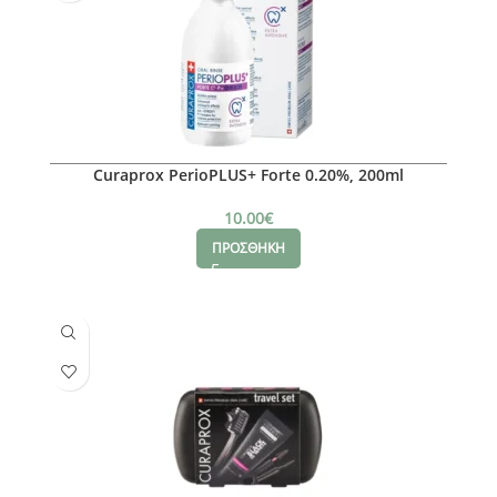
Curaprox PerioPLUS+ Forte 0.20%, 200ml
10.00
€
ΠΡΟΣΘΗΚΗ