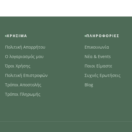
ΧΡΉΣΙΜΑ
ΠΛΗΡΟΦΟΡΊΕΣ
Πολιτική Απορρήτου
Επικοινωνία
Ο λογαριασμός μου
Νέα & Events
Όροι Χρήσης
Ποιοι Είμαστε
Πολιτική Επιστροφών
Συχνές Ερωτήσεις
Τρόποι Αποστολής
Blog
Τρόποι Πληρωμής