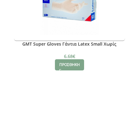
GMT Super Gloves Γάντια Latex Small Χωρίς
Πούδρα 100τμχ
6.68
€
ΠΡΟΣΘΗΚΗ