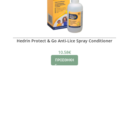
Hedrin Protect & Go Anti-Lice Spray Conditioner
Orange-Mango, 200ml
10.58
€
ΠΡΟΣΘΗΚΗ