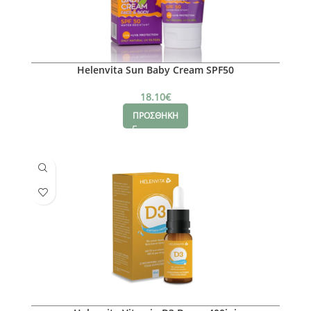
Helenvita Sun Baby Cream SPF50
18.10
€
ΠΡΟΣΘΗΚΗ