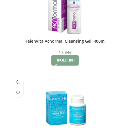
Helenvita Acnormal Cleansing Gel, 400ml
17.94
€
ΠΡΟΣΘΗΚΗ