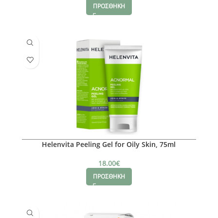
ΠΡΟΣΘΗΚΗ
Helenvita Peeling Gel for Oily Skin, 75ml
18.00
€
ΠΡΟΣΘΗΚΗ