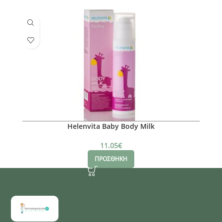
Helenvita Baby Body Milk
11.05
€
ΠΡΟΣΘΗΚΗ