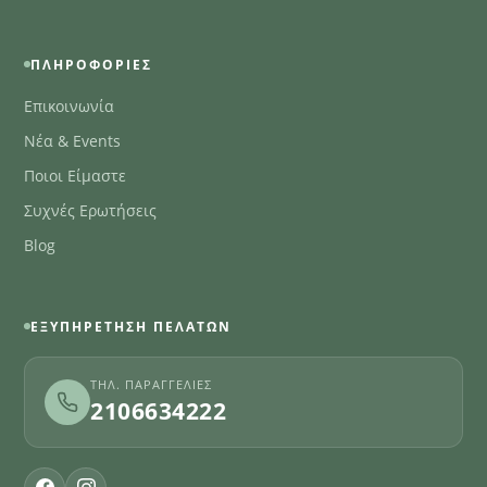
ΠΛΗΡΟΦΟΡΊΕΣ
Επικοινωνία
Νέα & Events
Ποιοι Είμαστε
Συχνές Ερωτήσεις
Blog
ΕΞΥΠΗΡΈΤΗΣΗ ΠΕΛΑΤΏΝ
ΤΗΛ. ΠΑΡΑΓΓΕΛΊΕΣ
2106634222