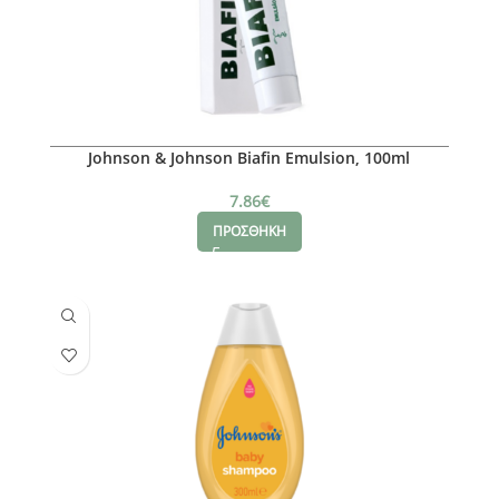
Johnson & Johnson Biafin Emulsion, 100ml
7.86
€
ΠΡΟΣΘΗΚΗ