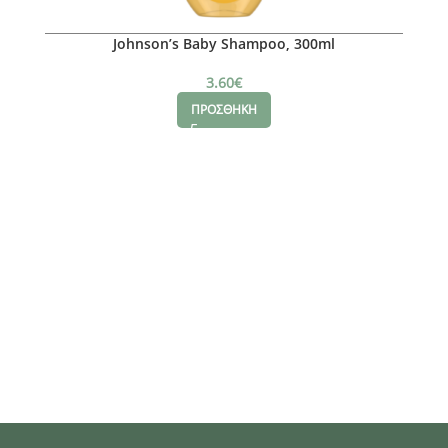
Johnson’s Baby Shampoo, 300ml
3.60
€
ΠΡΟΣΘΗΚΗ