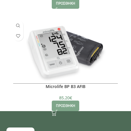
ΠΡΟΣΘΗΚΗ
Microlife BP B3 AFIB
85.20
€
ΠΡΟΣΘΗΚΗ