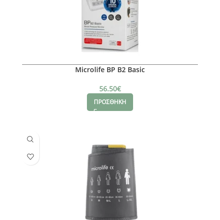
Microlife BP B2 Basic
56.50
€
ΠΡΟΣΘΗΚΗ