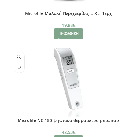
Microlife Μαλακή Περιχειρίδα, L-XL, 1τμχ
19.88
€
ΠΡΟΣΘΗΚΗ
Microlife NC 150 ψηφιακό θερμόμετρο μετώπου
42.53
€