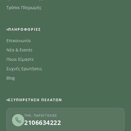
Τρόποι Πληρωμής
ΠΛΗΡΟΦΟΡΊΕΣ
Επικοινωνία
Νέα & Events
Ποιοι Είμαστε
Συχνές Ερωτήσεις
Blog
ΕΞΥΠΗΡΈΤΗΣΗ ΠΕΛΑΤΏΝ
ΤΗΛ. ΠΑΡΑΓΓΕΛΊΕΣ
2106634222