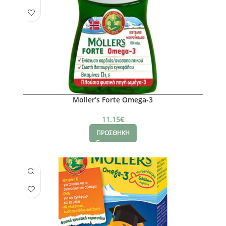
Moller’s Forte Omega-3
11.15
€
ΠΡΟΣΘΗΚΗ