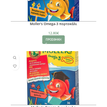
Moller’s Omega-3 πορτοκάλι
12.80
€
ΠΡΟΣΘΗΚΗ