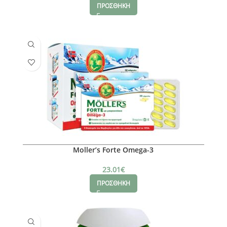
ΠΡΟΣΘΗΚΗ
Moller’s Forte Omega-3
23.01
€
ΠΡΟΣΘΗΚΗ