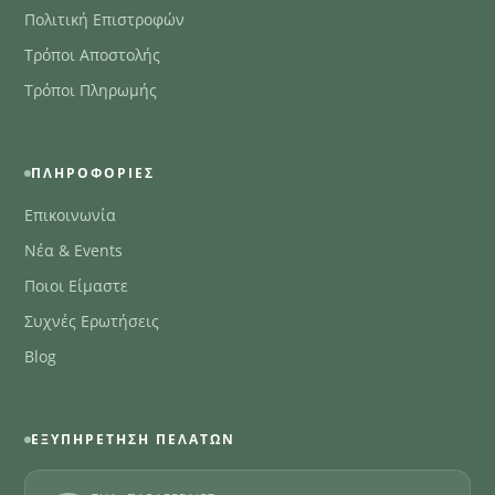
Πολιτική Επιστροφών
Τρόποι Αποστολής
Τρόποι Πληρωμής
ΠΛΗΡΟΦΟΡΊΕΣ
Επικοινωνία
Νέα & Events
Ποιοι Είμαστε
Συχνές Ερωτήσεις
Blog
ΕΞΥΠΗΡΈΤΗΣΗ ΠΕΛΑΤΏΝ