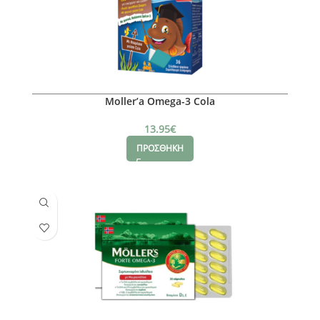
Moller’a Omega-3 Cola
13.95
€
ΠΡΟΣΘΗΚΗ