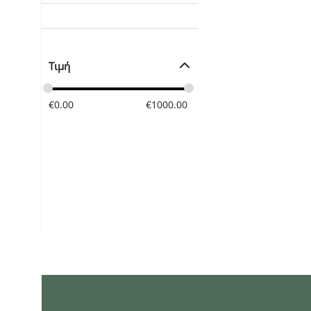
Τιμή
€
0.00
€
1000.00