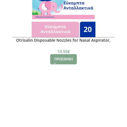
Otrisalin Disposable Nozzles for Nasal Aspirator,
20τμχ
10.55
€
ΠΡΟΣΘΗΚΗ