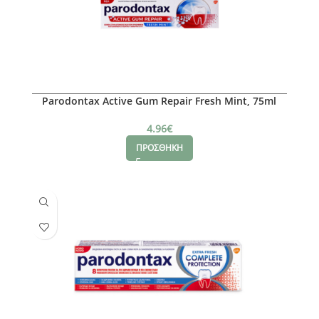
Parodontax Active Gum Repair Fresh Mint, 75ml
4.96
€
ΠΡΟΣΘΗΚΗ