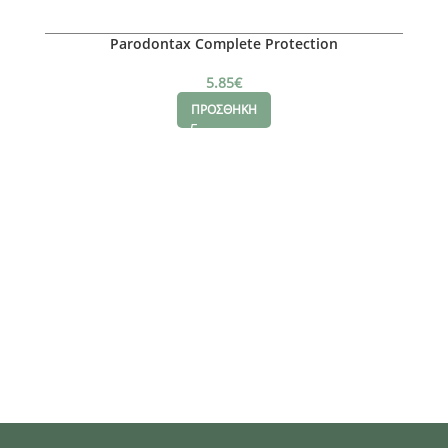
Parodontax Complete Protection
5.85
€
ΠΡΟΣΘΗΚΗ