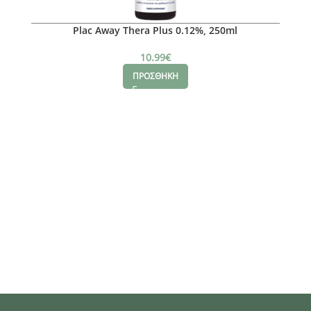
Plac Away Thera Plus 0.12%, 250ml
10.99
€
ΠΡΟΣΘΗΚΗ