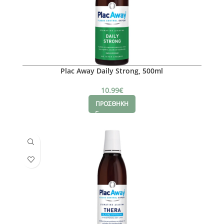
Plac Away Daily Strong, 500ml
10.99
€
ΠΡΟΣΘΗΚΗ