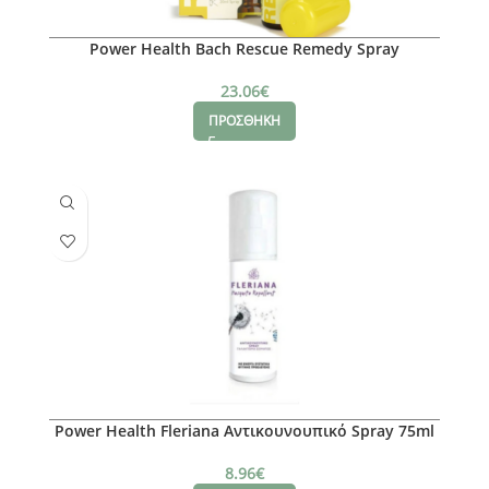
Power Health Bach Rescue Remedy Spray
23.06
€
ΠΡΟΣΘΗΚΗ
Power Health Fleriana Αντικουνουπικό Spray 75ml
8.96
€