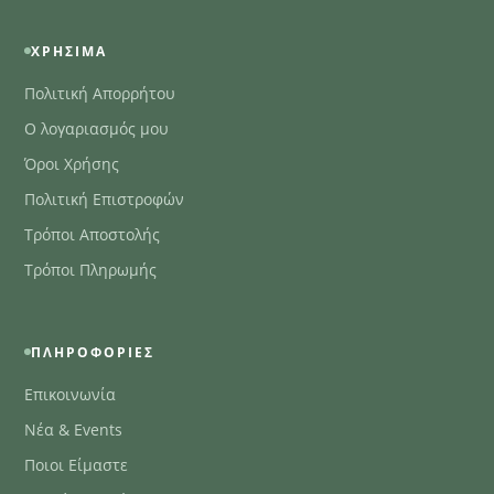
ΧΡΉΣΙΜΑ
Πολιτική Απορρήτου
Ο λογαριασμός μου
Όροι Χρήσης
Πολιτική Επιστροφών
Τρόποι Αποστολής
Τρόποι Πληρωμής
ΠΛΗΡΟΦΟΡΊΕΣ
Επικοινωνία
Νέα & Events
Ποιοι Είμαστε