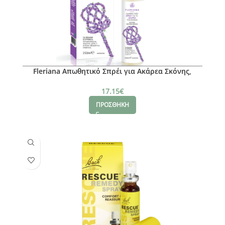
Fleriana Απωθητικό Σπρέι για Ακάρεα Σκόνης,
250ml
17.15
€
ΠΡΟΣΘΗΚΗ