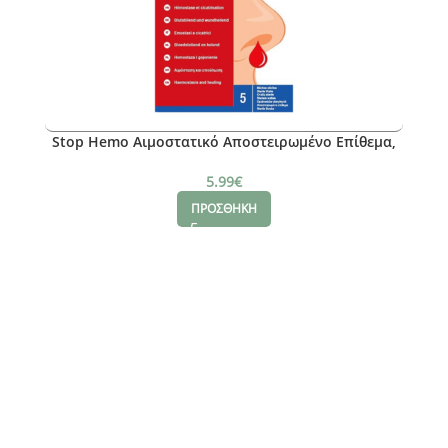
Stop Hemo Αιμοστατικό Αποστειρωμένο Επίθεμα,
5τμχ
5.99
€
ΠΡΟΣΘΗΚΗ