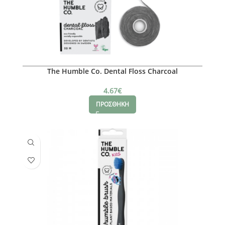
The Humble Co. Dental Floss Charcoal
4.67
€
ΠΡΟΣΘΗΚΗ