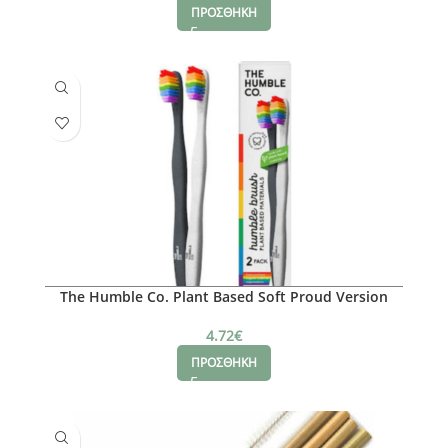
ΠΡΟΣΘΗΚΗ
The Humble Co. Plant Based Soft Proud Version
4.72
€
ΠΡΟΣΘΗΚΗ