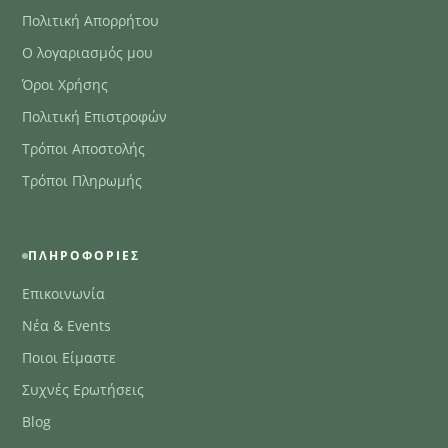
Πολιτική Απορρήτου
Ο λογαριασμός μου
Όροι Χρήσης
Πολιτική Επιστροφών
Τρόποι Αποστολής
Τρόποι Πληρωμής
ΠΛΗΡΟΦΟΡΊΕΣ
Επικοινωνία
Νέα & Events
Ποιοι Είμαστε
Συχνές Ερωτήσεις
Blog