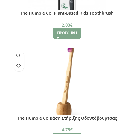
The Humble Co. Plant-Based Kids Toothbrush
Sensitive
2.08
€
ΠΡΟΣΘΗΚΗ
The Humble Co Βάση Στήριξης Οδοντόβουρτσας
4.78
€