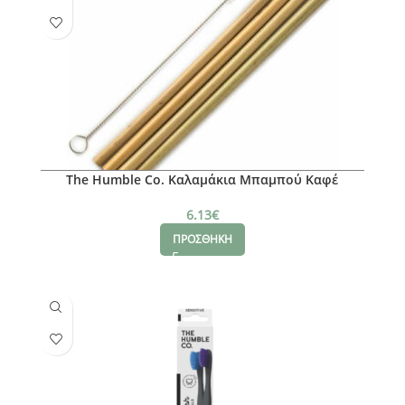
The Humble Co. Καλαμάκια Μπαμπού Καφέ
6.13
€
ΠΡΟΣΘΗΚΗ