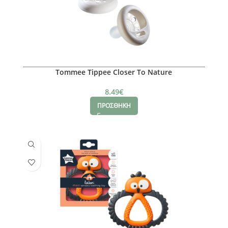
Tommee Tippee Closer To Nature
8.49
€
ΠΡΟΣΘΗΚΗ