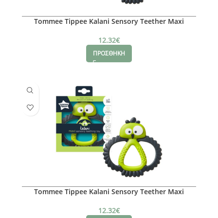
Tommee Tippee Kalani Sensory Teether Maxi
12.32
€
ΠΡΟΣΘΗΚΗ
Tommee Tippee Kalani Sensory Teether Maxi
12.32
€