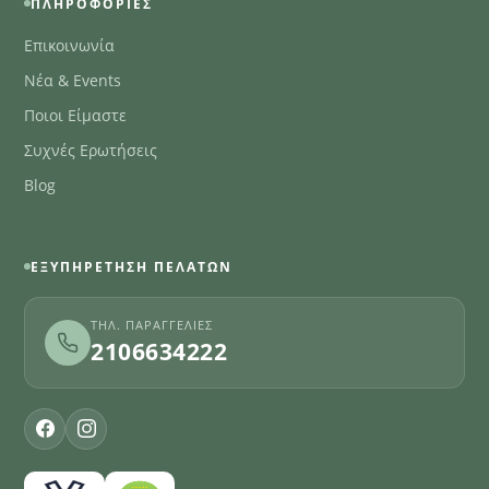
ΠΛΗΡΟΦΟΡΊΕΣ
Επικοινωνία
Νέα & Events
Ποιοι Είμαστε
Συχνές Ερωτήσεις
Blog
ΕΞΥΠΗΡΈΤΗΣΗ ΠΕΛΑΤΏΝ
ΤΗΛ. ΠΑΡΑΓΓΕΛΊΕΣ
2106634222