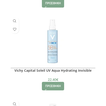
ΠΡΟΣΘΗΚΗ
Vichy Capital Soleil UV Aqua Hydrating Invisible
Spray SPF50+
22.40
€
ΠΡΟΣΘΗΚΗ