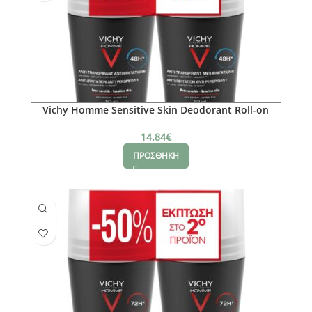
Vichy Homme Sensitive Skin Deodorant Roll-on
14.84
€
ΠΡΟΣΘΗΚΗ