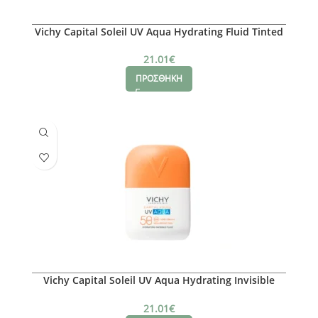
Vichy Capital Soleil UV Aqua Hydrating Fluid Tinted
Light SPF50+
21.01
€
ΠΡΟΣΘΗΚΗ
Vichy Capital Soleil UV Aqua Hydrating Invisible
Fluid SPF50+
21.01
€