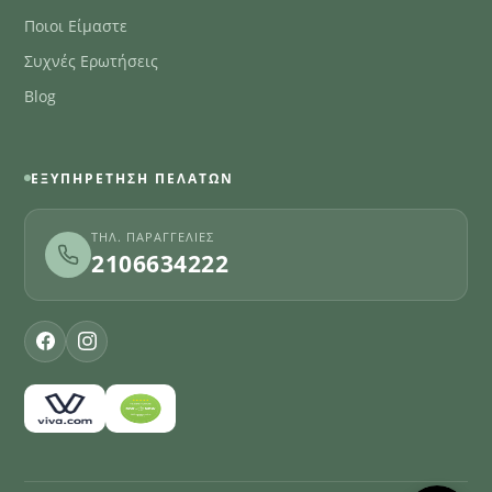
Ποιοι Είμαστε
Συχνές Ερωτήσεις
Blog
ΕΞΥΠΗΡΈΤΗΣΗ ΠΕΛΑΤΏΝ
ΤΗΛ. ΠΑΡΑΓΓΕΛΊΕΣ
2106634222