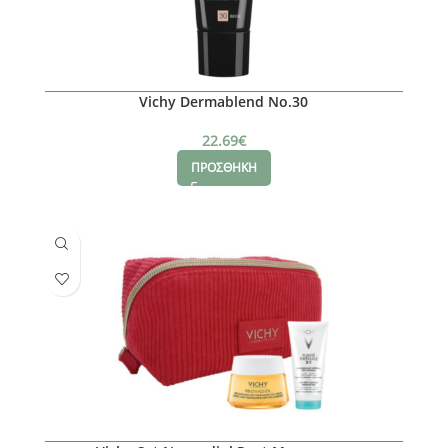
Vichy Dermablend No.30
22.69
€
ΠΡΟΣΘΗΚΗ