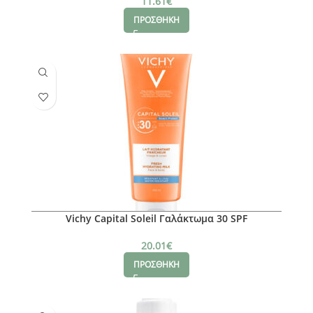
11.61
€
ΠΡΟΣΘΗΚΗ
Vichy Capital Soleil Γαλάκτωμα 30 SPF
20.01
€
ΠΡΟΣΘΗΚΗ