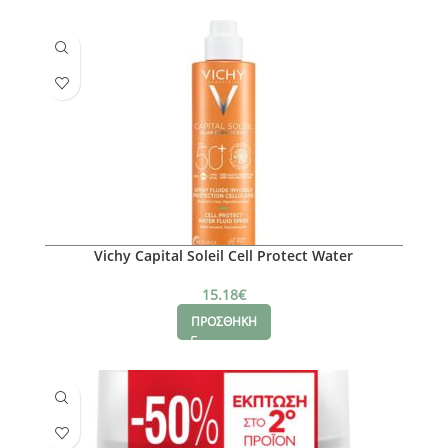
Vichy Capital Soleil Cell Protect Water
15.18
€
ΠΡΟΣΘΗΚΗ