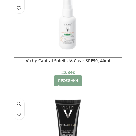
Vichy Capital Soleil UV-Clear SPF50, 40ml
22.84
€
ΠΡΟΣΘΗΚΗ