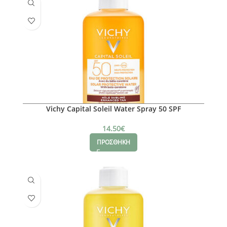
Vichy Capital Soleil Water Spray 50 SPF
14.50
€
ΠΡΟΣΘΗΚΗ