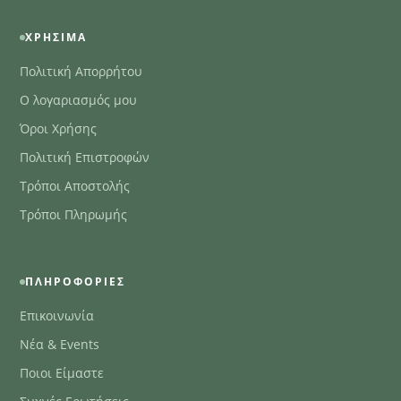
ΧΡΉΣΙΜΑ
Πολιτική Απορρήτου
Ο λογαριασμός μου
Όροι Χρήσης
Πολιτική Επιστροφών
Τρόποι Αποστολής
Τρόποι Πληρωμής
ΠΛΗΡΟΦΟΡΊΕΣ
Επικοινωνία
Νέα & Events
Ποιοι Είμαστε