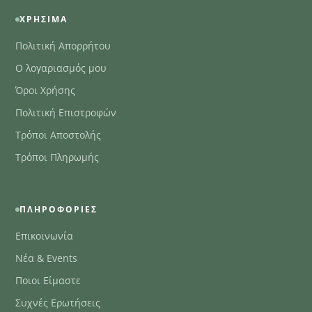
ΧΡΉΣΙΜΑ
Πολιτική Απορρήτου
Ο λογαριασμός μου
Όροι Χρήσης
Πολιτική Επιστροφών
Τρόποι Αποστολής
Τρόποι Πληρωμής
ΠΛΗΡΟΦΟΡΊΕΣ
Επικοινωνία
Νέα & Events
Ποιοι Είμαστε
Συχνές Ερωτήσεις