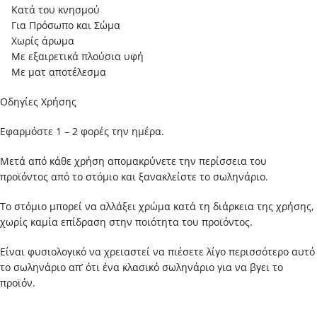
Κατά του κνησμού
Για Πρόσωπο και Σώμα
Χωρίς άρωμα
Με εξαιρετικά πλούσια υφή
Με ματ αποτέλεσμα
Οδηγίες Χρήσης
Εφαρμόστε 1 – 2 φορές την ημέρα.
Μετά από κάθε χρήση απομακρύνετε την περίσσεια του
προϊόντος από το στόμιο και ξανακλείστε το σωληνάριο.
Το στόμιο μπορεί να αλλάξει χρώμα κατά τη διάρκεια της χρήσης,
χωρίς καμία επίδραση στην ποιότητα του προϊόντος.
Είναι φυσιολογικό να χρειαστεί να πιέσετε λίγο περισσότερο αυτό
το σωληνάριο απ’ ότι ένα κλασικό σωληνάριο για να βγει το
προϊόν.