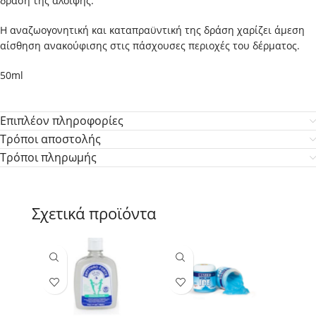
δράση της αλοιφής.
Η αναζωογονητική και καταπραϋντική της δράση χαρίζει άμεση
αίσθηση ανακούφισης στις πάσχουσες περιοχές του δέρματος.
50ml
Επιπλέον πληροφορίες
Τρόποι αποστολής
Τρόποι πληρωμής
Σχετικά προϊόντα