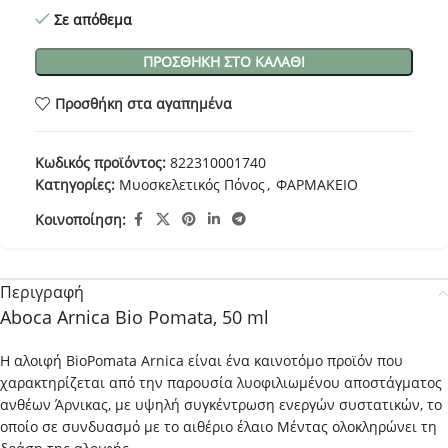
Σε απόθεμα
ΠΡΟΣΘΉΚΗ ΣΤΟ ΚΑΛΆΘΙ
Προσθήκη στα αγαπημένα
Κωδικός προϊόντος:
822310001740
Κατηγορίες:
Μυοσκελετικός Πόνος
,
ΦΑΡΜΑΚΕΙΟ
Κοινοποίηση:
Περιγραφή
Aboca Arnica Bio Pomata, 50 ml
Η αλοιφή BioPomata Arnica είναι ένα καινοτόμο προϊόν που
χαρακτηρίζεται από την παρουσία λυοφιλιωμένου αποστάγματος
ανθέων Άρνικας, με υψηλή συγκέντρωση ενεργών συστατικών, το
οποίο σε συνδυασμό με το αιθέριο έλαιο Μέντας ολοκληρώνει τη