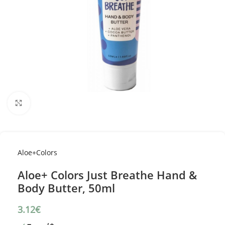
Κλικ για μεγέθυνση
Aloe+Colors
Aloe+ Colors Just Breathe Hand &
Body Butter, 50ml
3.12
€