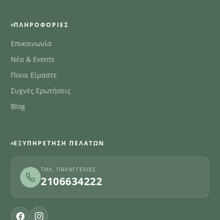
ΠΛΗΡΟΦΟΡΊΕΣ
Επικοινωνία
Νέα & Events
Ποιοι Είμαστε
Συχνές Ερωτήσεις
Blog
ΕΞΥΠΗΡΈΤΗΣΗ ΠΕΛΑΤΏΝ
ΤΗΛ. ΠΑΡΑΓΓΕΛΊΕΣ
2106634222