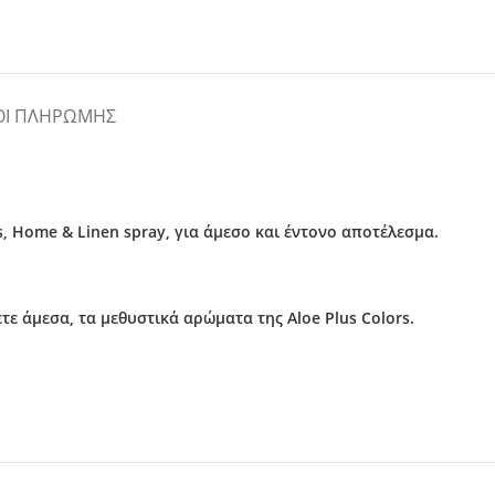
ΟΙ ΠΛΗΡΩΜΉΣ
, Home & Linen spray, για
άμεσο
και
έντονο αποτέλεσμα
.
ε άμεσα, τα μεθυστικά αρώματα της Aloe Plus Colors.