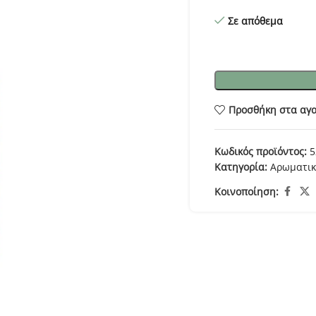
Σε απόθεμα
Προσθήκη στα αγ
Κωδικός προϊόντος:
5
Κατηγορία:
Αρωματι
Κοινοποίηση: