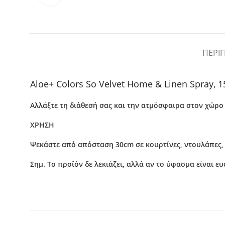
ΠΕΡΙ
Aloe+ Colors So Velvet Home & Linen Spray, 
Αλλάξτε τη διάθεσή σας και την ατμόσφαιρα στον χώρο 
ΧΡΗΣΗ
Ψεκάστε από απόσταση 30cm σε κουρτίνες, ντουλάπες, 
Σημ. Το προϊόν
δε λεκιάζει
, αλλά αν το ύφασμα είναι ευ