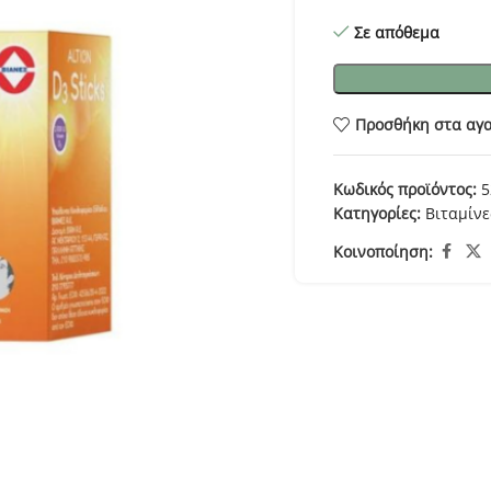
Σε απόθεμα
Προσθήκη στα αγ
Κωδικός προϊόντος:
5
Κατηγορίες:
Βιταμίνε
Κοινοποίηση: