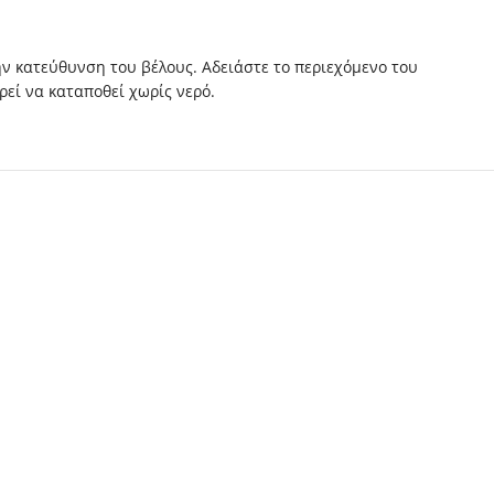
ην κατεύθυνση του βέλους. Αδειάστε το περιεχόμενο του
εί να καταποθεί χωρίς νερό.