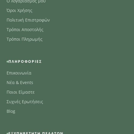
Ο λογαριασμός μου
Όροι Χρήσης
Πολιτική Επιστροφών
Τρόποι Αποστολής
Τρόποι Πληρωμής
ΠΛΗΡΟΦΟΡΊΕΣ
Επικοινωνία
Νέα & Events
Ποιοι Είμαστε
Συχνές Ερωτήσεις
Blog
ΕΞΥΠΗΡΈΤΗΣΗ ΠΕΛΑΤΏΝ