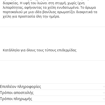
διαρκείας. Η υφή του λιώνει στη στιγμή, χωρίς ίχνη
λιπαρότητας, αφήνοντας τα χείλη ενυδατωμένα. Το άρωμα
πορτοκαλιού με μια ιδέα βανίλιας αρωματίζει διακριτικά τα
χείλη για προστασία όλη την ημέρα.
Κατάλληλο για όλους τους τύπους επιδερμίδας
Επιπλέον πληροφορίες
Τρόποι αποστολής
Τρόποι πληρωμής