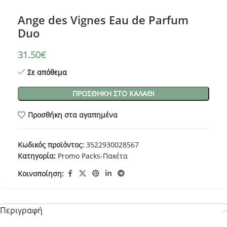
Ange des Vignes Eau de Parfum
Duo
31.50
€
Σε απόθεμα
ΠΡΟΣΘΉΚΗ ΣΤΟ ΚΑΛΆΘΙ
Προσθήκη στα αγαπημένα
Κωδικός προϊόντος:
3522930028567
Κατηγορία:
Promo Packs-Πακέτα
Κοινοποίηση:
Περιγραφή