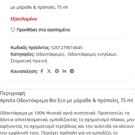
με μάραθο & πρόπολη, 75 ml
Εξαντλημένο
Προσθήκη στα αγαπημένα
Κωδικός προϊόντος:
5201279010645
Κατηγορίες:
Οδοντόκρεμες
,
Οδοντόκρεμες ενηλίκων
,
Στοματική Υγιεινή
Κοινοποίηση:
Περιγραφή
Apivita Οδοντόκρεμα Bio Eco με μάραθο & πρόπολη, 75 ml
Οδοντόκρεμα με 100% Φυσικά αγνά συστατικά. Προστατεύει τα
δόντια αποτελεσματικά, εμποδίζοντας το σχηματισμό πλάκας, μην
αφήνοντας το σχηματισμό τερηδόνας και την ουλίτιδα να κάνουν
την εμφάνισή τους. Περιέχει πρόπολη για να εμποδίζει το