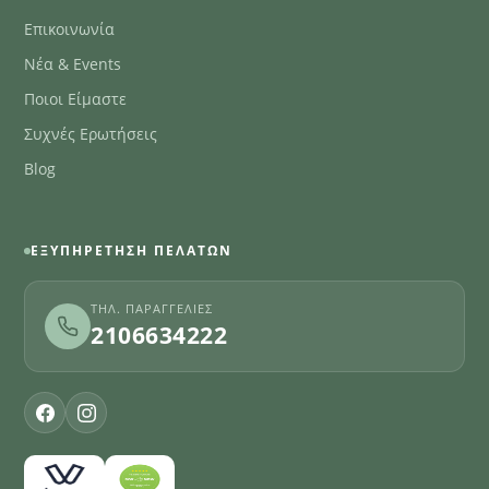
Επικοινωνία
Νέα & Events
Ποιοι Είμαστε
Συχνές Ερωτήσεις
Blog
ΕΞΥΠΗΡΈΤΗΣΗ ΠΕΛΑΤΏΝ
ΤΗΛ. ΠΑΡΑΓΓΕΛΊΕΣ
2106634222