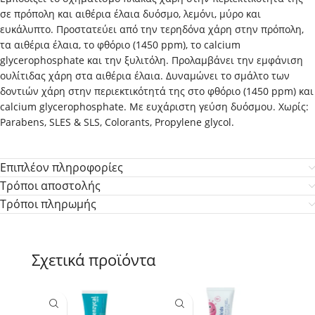
σε πρόπολη και αιθέρια έλαια δυόσμο, λεμόνι, μύρο και
ευκάλυπτο. Προστατεύει από την τερηδόνα χάρη στην πρόπολη,
τα αιθέρια έλαια, το φθόριο (1450 ppm), το calcium
glycerophosphate και την ξυλιτόλη. Προλαμβάνει την εμφάνιση
ουλίτιδας χάρη στα αιθέρια έλαια. Δυναμώνει το σμάλτο των
δοντιών χάρη στην περιεκτικότητά της στο φθόριο (1450 ppm) και
calcium glycerophosphate. Mε ευχάριστη γεύση δυόσμου. Χωρίς:
Parabens, SLES & SLS, Colorants, Propylene glycol.
Επιπλέον πληροφορίες
Τρόποι αποστολής
Τρόποι πληρωμής
Σχετικά προϊόντα