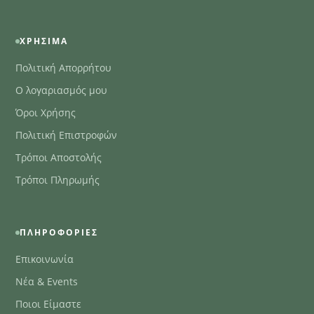
ΧΡΉΣΙΜΑ
Πολιτική Απορρήτου
Ο λογαριασμός μου
Όροι Χρήσης
Πολιτική Επιστροφών
Τρόποι Αποστολής
Τρόποι Πληρωμής
ΠΛΗΡΟΦΟΡΊΕΣ
Επικοινωνία
Νέα & Events
Ποιοι Είμαστε