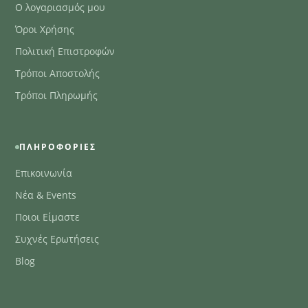
Ο λογαριασμός μου
Όροι Χρήσης
Πολιτική Επιστροφών
Τρόποι Αποστολής
Τρόποι Πληρωμής
ΠΛΗΡΟΦΟΡΊΕΣ
Επικοινωνία
Νέα & Events
Ποιοι Είμαστε
Συχνές Ερωτήσεις
Blog