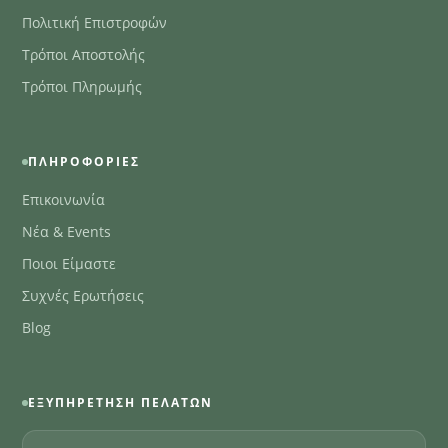
Πολιτική Επιστροφών
Τρόποι Αποστολής
Τρόποι Πληρωμής
ΠΛΗΡΟΦΟΡΊΕΣ
Επικοινωνία
Νέα & Events
Ποιοι Είμαστε
Συχνές Ερωτήσεις
Blog
ΕΞΥΠΗΡΈΤΗΣΗ ΠΕΛΑΤΏΝ