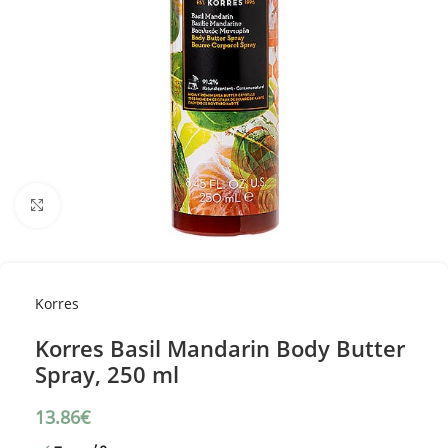
Κλικ για μεγέθυνση
Korres
Korres Basil Mandarin Body Butter
Spray, 250 ml
13.86
€