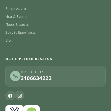
Επικοινωνία
Νέα & Events
Ποιοι Είμαστε
Συχνές Ερωτήσεις
Blog
ΕΞΥΠΗΡΈΤΗΣΗ ΠΕΛΑΤΏΝ
ΤΗΛ. ΠΑΡΑΓΓΕΛΊΕΣ
2106634222