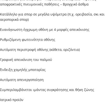
αποφρακτικές πνευμονικές παθήσεις – Βρογχικό άσθμα
Κατάλληλο για σπορ σε μεγάλα υψόμετρα (π.χ. ορειβασία, σκι και
αεροπορικά σπορ)
Ευανάγνωστη έγχρωμη οθόνη με 4 μορφές απεικόνισης
Ρυθμιζόμενη φωτεινότητα οθόνης
Αυτόματη περιστροφή οθόνης (κάθετα, οριζόντια)
Γραφική απεικόνιση του παλμού
Ένδειξη χαμηλής μπαταρίας
Αυτόματη απενεργοποίηση
Συμπεριλαμβάνεται ιμάντας συγκράτησης και θήκη ζώνης
Ιατρικό προϊόν