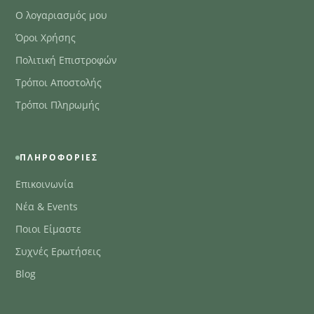
Ο λογαριασμός μου
Όροι Χρήσης
Πολιτική Επιστροφών
Τρόποι Αποστολής
Τρόποι Πληρωμής
ΠΛΗΡΟΦΟΡΊΕΣ
Επικοινωνία
Νέα & Events
Ποιοι Είμαστε
Συχνές Ερωτήσεις
Blog