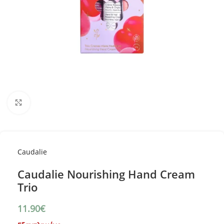
Κλικ για μεγέθυνση
Caudalie
Caudalie Nourishing Hand Cream
Trio
11.90
€