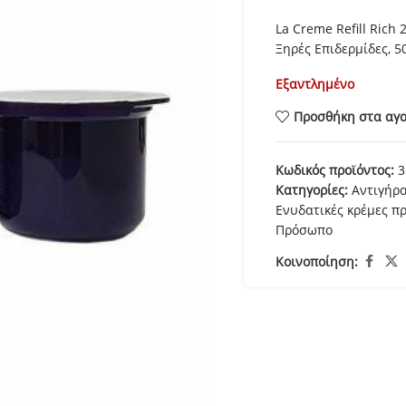
La Creme Refill Ric
Ξηρές Επιδερμίδες, 5
Εξαντλημένο
Προσθήκη στα αγ
Κωδικός προϊόντος:
3
Κατηγορίες:
Αντιγήρ
Ενυδατικές κρέμες 
Πρόσωπο
Κοινοποίηση: