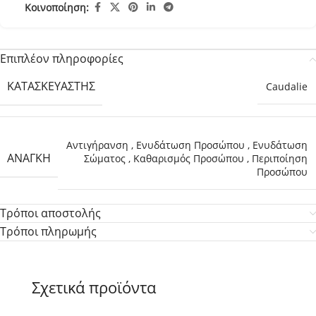
Κοινοποίηση:
Επιπλέον πληροφορίες
ΚΑΤΑΣΚΕΥΑΣΤΉΣ
Caudalie
Αντιγήρανση
,
Ενυδάτωση Προσώπου
,
Ενυδάτωση
ΑΝΆΓΚΗ
Σώματος
,
Καθαρισμός Προσώπου
,
Περιποίηση
Προσώπου
Τρόποι αποστολής
Τρόποι πληρωμής
Σχετικά προϊόντα