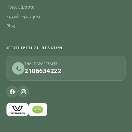
Ποιοι Είμαστε
Συχνές Ερωτήσεις
Blog
ΕΞΥΠΗΡΈΤΗΣΗ ΠΕΛΑΤΏΝ
ΤΗΛ. ΠΑΡΑΓΓΕΛΊΕΣ
2106634222