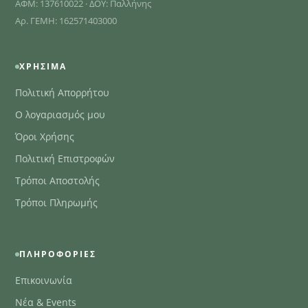
ΑΦΜ: 137610022 · ΔΟΥ: Παλλήνης
Αρ. ΓΕΜΗ: 162571403000
ΧΡΉΣΙΜΑ
Πολιτική Απορρήτου
Ο λογαριασμός μου
Όροι Χρήσης
Πολιτική Επιστροφών
Τρόποι Αποστολής
Τρόποι Πληρωμής
ΠΛΗΡΟΦΟΡΊΕΣ
Επικοινωνία
Νέα & Events