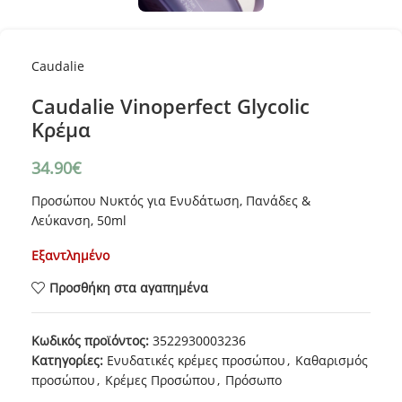
Caudalie
Caudalie Vinoperfect Glycolic
Κρέμα
34.90
€
Προσώπου Νυκτός για Ενυδάτωση, Πανάδες &
Λεύκανση, 50ml
Εξαντλημένο
Προσθήκη στα αγαπημένα
Κωδικός προϊόντος:
3522930003236
Κατηγορίες:
Ενυδατικές κρέμες προσώπου
,
Καθαρισμός
προσώπου
,
Κρέμες Προσώπου
,
Πρόσωπο