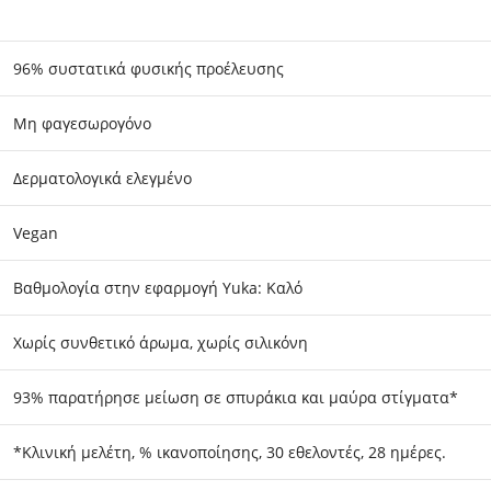
96% συστατικά φυσικής προέλευσης
Μη φαγεσωρογόνο
Δερματολογικά ελεγμένο
Vegan
Βαθμολογία στην εφαρμογή Yuka: Καλό
Χωρίς συνθετικό άρωμα, χωρίς σιλικόνη
93% παρατήρησε μείωση σε σπυράκια και μαύρα στίγματα*
*Κλινική μελέτη, % ικανοποίησης, 30 εθελοντές, 28 ημέρες.