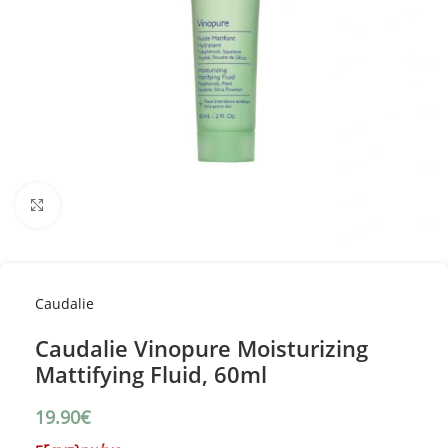
Κλικ για μεγέθυνση
Caudalie
Caudalie Vinopure Moisturizing
Mattifying Fluid, 60ml
19.90
€