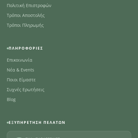
Πολιτική Επιστροφών
Τρόποι Αποστολής
Τρόποι Πληρωμής
ΠΛΗΡΟΦΟΡΊΕΣ
Επικοινωνία
Νέα & Events
Ποιοι Είμαστε
Συχνές Ερωτήσεις
Blog
ΕΞΥΠΗΡΈΤΗΣΗ ΠΕΛΑΤΏΝ