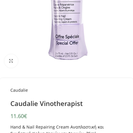
Κλικ για μεγέθυνση
Caudalie
Caudalie Vinotherapist
11.60
€
Hand & Nail Repairing Cream Αναπλαστική και