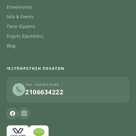
Επικοινωνία
Νέα & Events
Ποιοι Είμαστε
Συχνές Ερωτήσεις
Blog
ΕΞΥΠΗΡΈΤΗΣΗ ΠΕΛΑΤΏΝ
ΤΗΛ. ΠΑΡΑΓΓΕΛΊΕΣ
2106634222