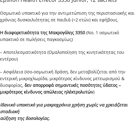
Οσμωτικό υπακτικό για την αντιμετώπιση της περιστασιακής και
χρόνιας δυσκοιλιότητας σε παιδιά (>2 ετών) και εφήβους.
Η διαφορετικότητα της Μακρογόλης 3350
(Νο. 1 οσμωτικό
υπακτικό σε πωλήσεις παγκοσμίως)
– Αποτελεσματικότητα (Ομαλοποίηση της κινητικότητας του
εντέρου)
– Ασφάλεια (Ισο-οσμωτική δράση, δεν μεταβολίζεται από την
εντερική μικροχλωρίδα, μικρότερος κίνδυνος μετεωρισμού &
δυσφορίας,
δεν απορροφά σημαντικές ποσότητες ύδατος –
μικρότερος κίνδυνος απώλειας ηλέκτρολυτών
)
Ιδανικό υπακτικό για μακροχρόνια χρήση χωρίς να χρειάζεται
σταδιακή
αύξηση της δοσολογίας.