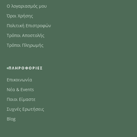
Ο λογαριασμός μου
Όροι Χρήσης
Πολιτική Επιστροφών
Τρόποι Αποστολής
Τρόποι Πληρωμής
ΠΛΗΡΟΦΟΡΊΕΣ
Επικοινωνία
Νέα & Events
Ποιοι Είμαστε
Συχνές Ερωτήσεις
Blog