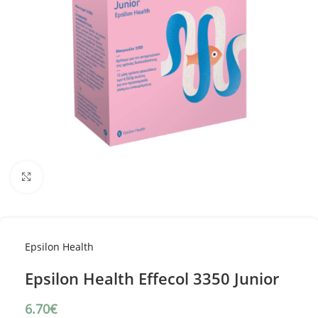
Κλικ για μεγέθυνση
Epsilon Health
Epsilon Health Effecol 3350 Junior
6.70
€