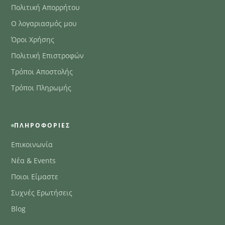
Πολιτική Απορρήτου
Ο λογαριασμός μου
Όροι Χρήσης
Πολιτική Επιστροφών
Τρόποι Αποστολής
Τρόποι Πληρωμής
ΠΛΗΡΟΦΟΡΊΕΣ
Επικοινωνία
Νέα & Events
Ποιοι Είμαστε
Συχνές Ερωτήσεις
Blog