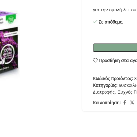
για την ομαλή λειτου
Σε απόθεμα
Προσθήκη στα αγ
Κωδικός προϊόντος:
8
Κατηγορίες:
Δυσκοιλ
Διατροφής
,
Συχνές Π
Κοινοποίηση: