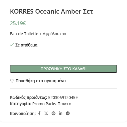
KORRES Oceanic Amber Σετ
25.19
€
Eau de Toilette + Αφρόλουτρο
Σε απόθεμα
ΠΡΟΣΘΉΚΗ ΣΤΟ ΚΑΛΆΘΙ
Προσθήκη στα αγαπημένα
Κωδικός προϊόντος:
5203069120459
Κατηγορία:
Promo Packs-Πακέτα
Κοινοποίηση: