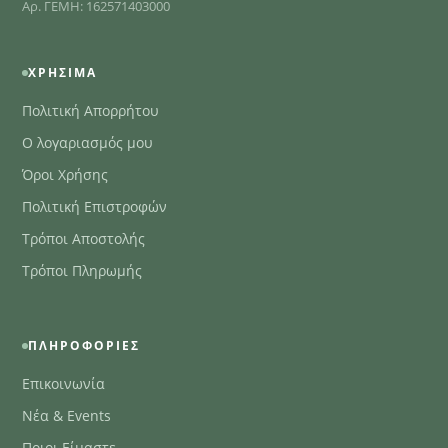
Αρ. ΓΕΜΗ: 162571403000
ΧΡΉΣΙΜΑ
Πολιτική Απορρήτου
Ο λογαριασμός μου
Όροι Χρήσης
Πολιτική Επιστροφών
Τρόποι Αποστολής
Τρόποι Πληρωμής
ΠΛΗΡΟΦΟΡΊΕΣ
Επικοινωνία
Νέα & Events