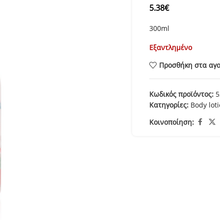
5.38
€
300ml
Εξαντλημένο
Προσθήκη στα αγ
Κωδικός προϊόντος:
5
Κατηγορίες:
Body lot
Κοινοποίηση: