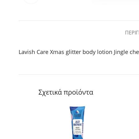
ΠΕΡΙ
Lavish Care Xmas glitter body lotion Jingle c
Σχετικά προϊόντα