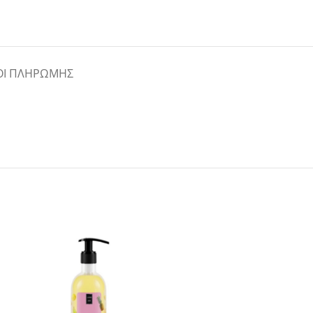
ΟΙ ΠΛΗΡΩΜΉΣ