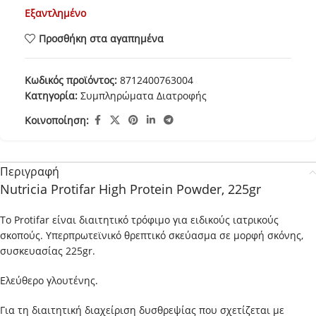
Εξαντλημένο
Προσθήκη στα αγαπημένα
Κωδικός προϊόντος:
8712400763004
Κατηγορία:
Συμπληρώματα Διατροφής
Κοινοποίηση:
Περιγραφή
Nutricia Protifar High Protein Powder, 225gr
Το Protifar είναι διαιτητικό τρόφιμο για ειδικούς ιατρικούς
σκοπούς. Υπερπρωτεϊνικό θρεπτικό σκεύασμα σε μορφή σκόνης,
συσκευασίας 225gr.
Ελεύθερο γλουτένης.
Για τη διαιτητική διαχείριση δυσθρεψίας που σχετίζεται με