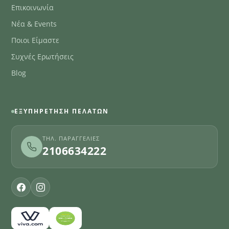
Επικοινωνία
Νέα & Events
Ποιοι Είμαστε
Συχνές Ερωτήσεις
Blog
ΕΞΥΠΗΡΈΤΗΣΗ ΠΕΛΑΤΏΝ
ΤΗΛ. ΠΑΡΑΓΓΕΛΊΕΣ
2106634222