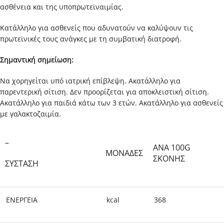
ασθένεια και της υποπρωτεϊναιμίας.
Κατάλληλο για ασθενείς που αδυνατούν να καλύψουν τις
πρωτεϊνικές τους ανάγκες με τη συμβατική διατροφή.
Σημαντική σημείωση:
Να χορηγείται υπό ιατρική επίβλεψη. Ακατάλληλο για
παρεντερική σίτιση. Δεν προορίζεται για αποκλειστική σίτιση.
Ακατάλληλο για παιδιά κάτω των 3 ετών. Ακατάλληλο για ασθενείς
με γαλακτοζαιμία.
–
ΑΝΑ 100G
ΜΟΝΑΔΕΣ
ΣΚΟΝΗΣ
ΣΥΣΤΑΣΗ
ΕΝΕΡΓΕΙΑ
kcal
368