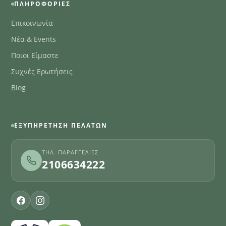
ΠΛΗΡΟΦΟΡΊΕΣ
Επικοινωνία
Νέα & Events
Ποιοι Είμαστε
Συχνές Ερωτήσεις
Blog
ΕΞΥΠΗΡΈΤΗΣΗ ΠΕΛΑΤΏΝ
ΤΗΛ. ΠΑΡΑΓΓΕΛΊΕΣ
2106634222