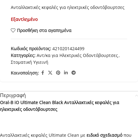
Ανταλλακτικές κεφαλές για ηλεκτρικές οδοντόβουρτσες
Εξαντλημένο
Προσθήκη στα αγαπημένα
Κωδικός προϊόντος:
4210201424499
Κατηγορίες:
Αντ/κα για Ηλεκτρικές Οδοντόβουρτσες
,
Στοματική Υγιεινή
Κοινοποίηση:
Περιγραφή
Oral-B iO Ultimate Clean Black Ανταλλακτικές κεφαλές για
ηλεκτρικές οδοντόβουρτσες
Ανταλλακτικές κεφαλές Ultimate Clean με
ειδικό σχεδιασμό
που