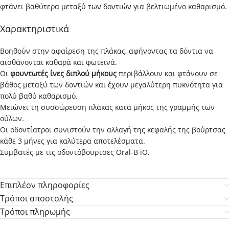
φτάνει βαθύτερα μεταξύ των δοντιών για βελτιωμένο καθαρισμό.
Χαρακτηριστικά
Βοηθούν στην αφαίρεση της πλάκας, αφήνοντας τα δόντια να
αισθάνονται καθαρά και φωτεινά.
Οι
φουντωτές ίνες διπλού μήκους
περιβάλλουν και φτάνουν σε
βάθος μεταξύ των δοντιών και έχουν μεγαλύτερη πυκνότητα για
πολύ βαθύ καθαρισμό.
Μειώνει τη συσσώρευση πλάκας κατά μήκος της γραμμής των
ούλων.
Οι οδοντίατροι συνιστούν την αλλαγή της κεφαλής της βούρτσας
κάθε 3 μήνες για καλύτερα αποτελέσματα.
Συμβατές με τις οδοντόβουρτσες Oral-B iO.
Επιπλέον πληροφορίες
Τρόποι αποστολής
Τρόποι πληρωμής