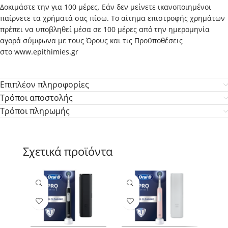
Δοκιμάστε την για 100 μέρες. Εάν δεν μείνετε ικανοποιημένοι
παίρνετε τα χρήματά σας πίσω. Το αίτημα επιστροφής χρημάτων
πρέπει να υποβληθεί μέσα σε 100 μέρες από την ημερομηνία
αγορά σύμφωνα με τους Όρους και τις Προϋποθέσεις
στο
www.epithimies.gr
Επιπλέον πληροφορίες
Τρόποι αποστολής
Τρόποι πληρωμής
Σχετικά προϊόντα