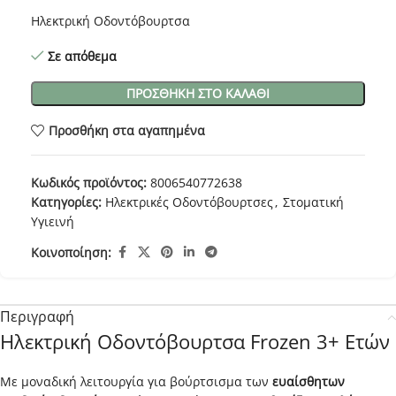
Ηλεκτρική Οδοντόβουρτσα
Σε απόθεμα
ΠΡΟΣΘΉΚΗ ΣΤΟ ΚΑΛΆΘΙ
Προσθήκη στα αγαπημένα
Κωδικός προϊόντος:
8006540772638
Κατηγορίες:
Ηλεκτρικές Οδοντόβουρτσες
,
Στοματική
Υγιεινή
Κοινοποίηση:
Περιγραφή
Ηλεκτρική Οδοντόβουρτσα Frozen 3+ Ετών
Με μοναδική λειτουργία για βούρτσισμα των
ευαίσθητων