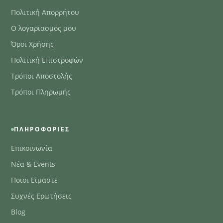
Πολιτική Απορρήτου
Ο λογαριασμός μου
Όροι Χρήσης
Πολιτική Επιστροφών
Τρόποι Αποστολής
Τρόποι Πληρωμής
ΠΛΗΡΟΦΟΡΊΕΣ
Επικοινωνία
Νέα & Events
Ποιοι Είμαστε
Συχνές Ερωτήσεις
Blog