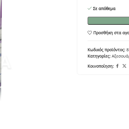
Σε απόθεμα
Προσθήκη στα αγ
Κωδικός προϊόντος:
8
Κατηγορίες:
Αξεσουά
Κοινοποίηση: