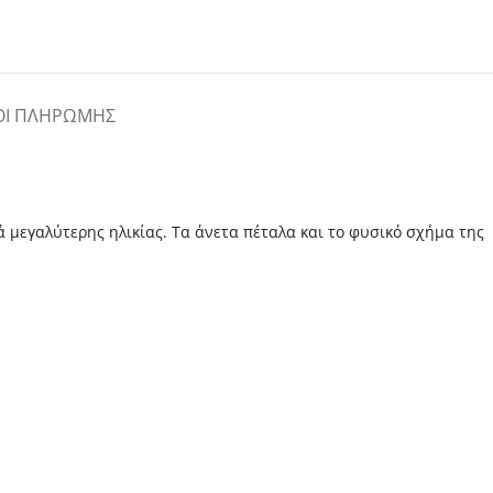
ΟΙ ΠΛΗΡΩΜΉΣ
 μεγαλύτερης ηλικίας. Τα άνετα πέταλα και το φυσικό σχήμα της