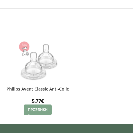
Philips Avent Classic Anti-Colic
Θηλές
5.77
€
ΠΡΟΣΘΗΚΗ