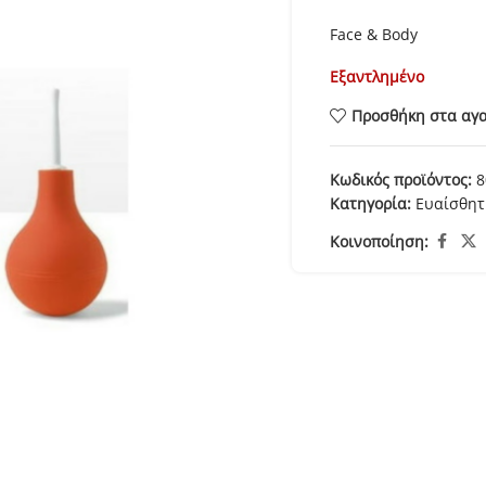
Face & Body
Εξαντλημένο
Προσθήκη στα αγ
Κωδικός προϊόντος:
8
Κατηγορία:
Ευαίσθητ
Κοινοποίηση: