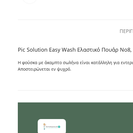
ΠΕΡΙ
Pic Solution Easy Wash Ελαστικό Πουάρ Νo8,
Η φούσκα με άκαμπτο σωλήνα είναι κατάλληλη για εντερικ
Αποστειρώνεται εν ψυχρό.