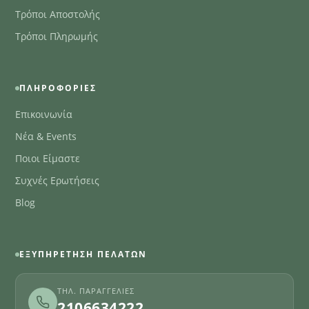
Τρόποι Αποστολής
Τρόποι Πληρωμής
ΠΛΗΡΟΦΟΡΊΕΣ
Επικοινωνία
Νέα & Events
Ποιοι Είμαστε
Συχνές Ερωτήσεις
Blog
ΕΞΥΠΗΡΈΤΗΣΗ ΠΕΛΑΤΏΝ
ΤΗΛ. ΠΑΡΑΓΓΕΛΊΕΣ
2106634222