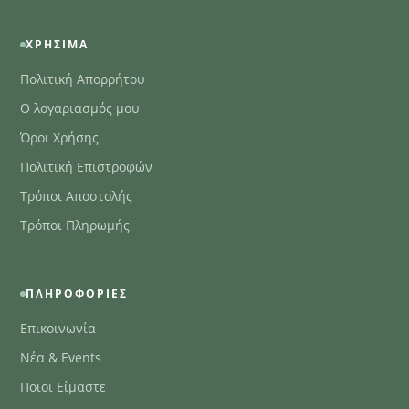
ΧΡΉΣΙΜΑ
Πολιτική Απορρήτου
Ο λογαριασμός μου
Όροι Χρήσης
Πολιτική Επιστροφών
Τρόποι Αποστολής
Τρόποι Πληρωμής
ΠΛΗΡΟΦΟΡΊΕΣ
Επικοινωνία
Νέα & Events
Ποιοι Είμαστε