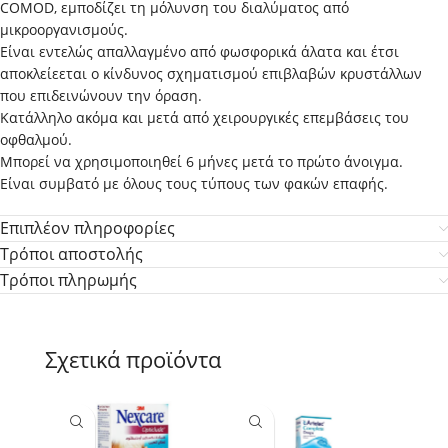
COMOD, εμποδίζει τη μόλυνση του διαλύματος από
μικροοργανισμούς.
Είναι εντελώς απαλλαγμένο από φωσφορικά άλατα και έτσι
αποκλείεεται ο κίνδυνος σχηματισμού επιβλαβών κρυστάλλων
που επιδεινώνουν την όραση.
Κατάλληλο ακόμα και μετά από χειρουργικές επεμβάσεις του
οφθαλμού.
Μπορεί να χρησιμοποιηθεί 6 μήνες μετά το πρώτο άνοιγμα.
Είναι συμβατό με όλους τους τύπους των φακών επαφής.
Επιπλέον πληροφορίες
Τρόποι αποστολής
Τρόποι πληρωμής
Σχετικά προϊόντα