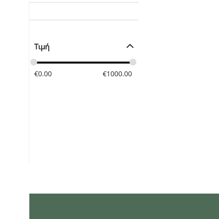
Τιμή
€
0.00
€
1000.00